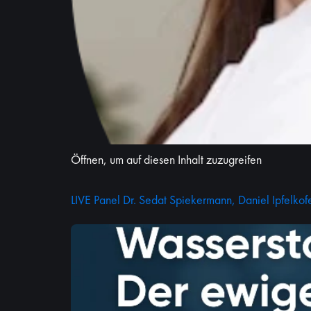
Öffnen, um auf diesen Inhalt zuzugreifen
LIVE Panel Dr. Sedat Spiekermann, Daniel Ipfelko