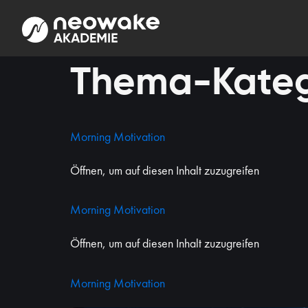
Thema-Kateg
Morning Motivation
Öffnen, um auf diesen Inhalt zuzugreifen
Morning Motivation
Öffnen, um auf diesen Inhalt zuzugreifen
Morning Motivation