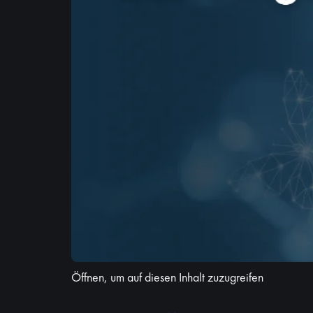
Öffnen, um auf diesen Inhalt zuzugreifen