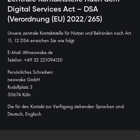
Digital Services Act – DSA
(Verordnung (EU) 2022/265)
Unsere zentrale Kontaktstelle für Nutzer und Behörden nach Art.
11, 12 DSA erreichen Sie wie folgt:
E-Mail: it@neowake.de
Telefon: +49 32 221094120
Persönliches Schreiben:
neowake GmbH
Rudolfplatz 3
50674 Köln
Die für den Kontakt zur Verfügung stehenden Sprachen sind:
Deutsch, Englisch.