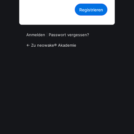
Anmelden
|
Passwort vergessen?
← Zu neowake® Akademie